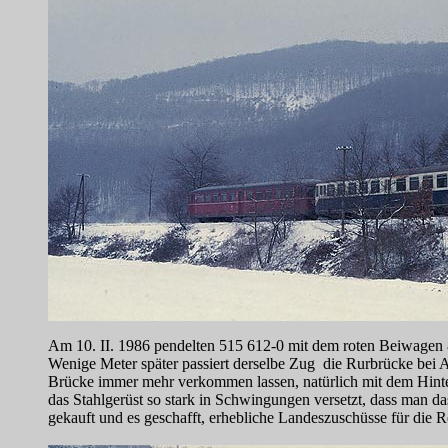
Am 10. II. 1986 pendelten 515 612-0 mit dem roten Beiwagen
Wenige Meter später passiert derselbe Zug die Rurbrücke bei A
Brücke immer mehr verkommen lassen, natürlich mit dem Hinter
das Stahlgerüst so stark in Schwingungen versetzt, dass man d
gekauft und es geschafft, erhebliche Landeszuschüsse für die