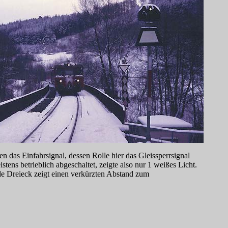
n das Einfahrsignal, dessen Rolle hier das Gleissperrsignal
ens betrieblich abgeschaltet, zeigte also nur 1 weißes Licht.
de Dreieck zeigt einen verkürzten Abstand zum