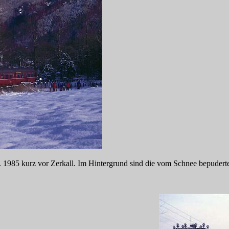
 1985 kurz vor Zerkall. Im Hintergrund sind die vom Schnee bepudert