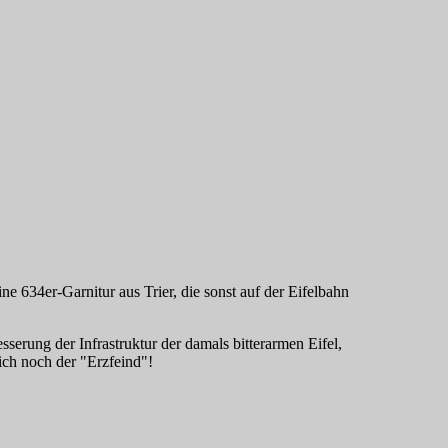
634er-Garnitur aus Trier, die sonst auf der Eifelbahn
sserung der Infrastruktur der damals bitterarmen Eifel,
ich noch der "Erzfeind"!