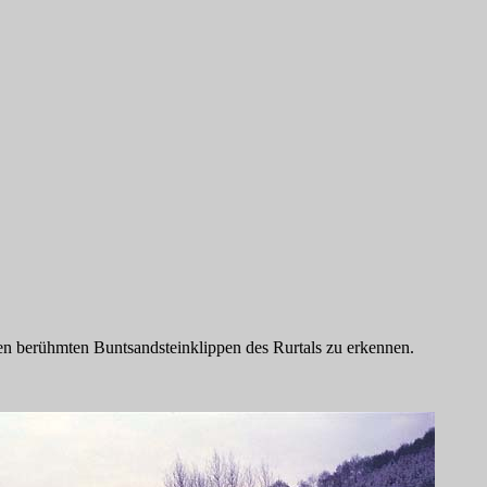
en berühmten Buntsandsteinklippen des Rurtals zu erkennen.