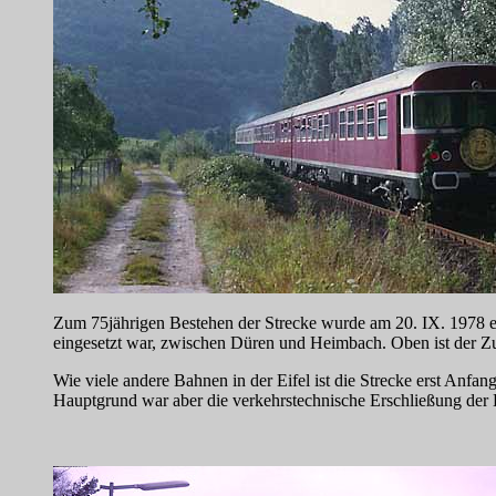
Zum 75jährigen Bestehen der Strecke wurde am 20. IX. 1978 ei
eingesetzt war, zwischen Düren und Heimbach. Oben ist der Zu
Wie viele andere Bahnen in der Eifel ist die Strecke erst Anfan
Hauptgrund war aber die verkehrstechnische Erschließung der E