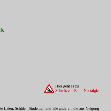
Hier geht es zu
Schmitzens Bahn-Nostalgie
rte Laien, Schüler, Studenten und alle anderen, die aus Neigung