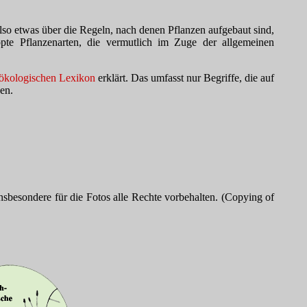
so etwas über die Regeln, nach denen Pflanzen aufgebaut sind,
pte Pflanzenarten, die vermutlich im Zuge der allgemeinen
ökologischen Lexikon
erklärt. Das umfasst nur Begriffe, die auf
zen.
sbesondere für die Fotos alle Rechte vorbehalten. (Copying of