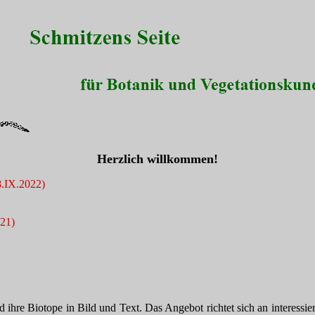
Herzlich willkommen!
8.IX.2022)
021)
ihre Biotope in Bild und Text. Das Angebot richtet sich an interessie